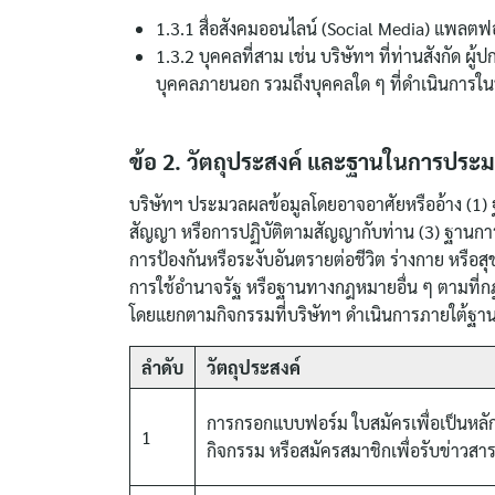
1.3.1 สื่อสังคมออนไลน์ (Social Media) แพลต
1.3.2 บุคคลที่สาม เช่น บริษัทฯ ที่ท่านสังกัด ผ
บุคคลภายนอก รวมถึงบุคคลใด ๆ ที่ดำเนินการใ
ข้อ 2. วัตถุประสงค์ และฐานในการประ
บริษัทฯ ประมวลผลข้อมูลโดยอาจอาศัยหรืออ้าง (1)
สัญญา หรือการปฏิบัติตามสัญญากับท่าน (3) ฐาน
การป้องกันหรือระงับอันตรายต่อชีวิต ร่างกาย หรื
การใช้อำนาจรัฐ หรือฐานทางกฎหมายอื่น ๆ ตามที่ก
โดยแยกตามกิจกรรมที่บริษัทฯ ดำเนินการภายใต้ฐาน
ลำดับ
วัตถุประสงค์
การกรอกแบบฟอร์ม ใบสมัครเพื่อเป็นหลัก
1
กิจกรรม หรือสมัครสมาชิกเพื่อรับข่าวสาร 