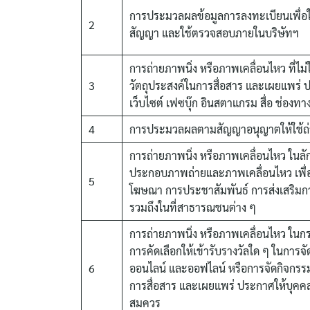
การประมวลผลข้อมูลการลงทะเบียนเพื่อใ
2
สัญญา และใช้ตรวจสอบภายในบริษัทฯ
การถ่ายภาพนิ่ง หรือภาพเคลื่อนไหว ที่
3
วัตถุประสงค์ในการสื่อสาร และเผยแพร่ ป
เว็บไซต์ เฟซบุ๊ก อินสตาแกรม สื่อ ช่องท
4
การประมวลผลตามสัญญาอนุญาตให้ใช้ถ่าย
การถ่ายภาพนิ่ง หรือภาพเคลื่อนไหว ในล
ประกอบภาพถ่ายและภาพเคลื่อนไหว เพื่อ
5
โฆษณา การประชาสัมพันธ์ การส่งเสริมการ
รวมถึงในที่สาธารณชนต่าง ๆ
การถ่ายภาพนิ่ง หรือภาพเคลื่อนไหว ในกรณี
การคัดเลือกให้เข้ารับรางวัลใด ๆ ในการจ
6
ออนไลน์ และออฟไลน์ หรือการจัดกิจกรรมต่
การสื่อสาร และเผยแพร่ ประกาศให้บุคคลอื
สมควร