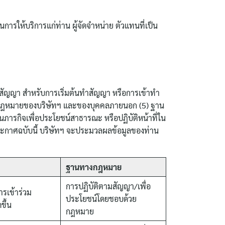
นการให้บริการแก่ท่าน ผู้จัดจำหน่าย ตัวแทนที่เป็น
สัญญา สำหรับการเริ่มต้นทำสัญญา หรือการเข้าทำ
วยกฎหมายของบริษัทฯ และของบุคคลภายนอก (5) ฐาน
ภารกิจเพื่อประโยชน์สาธารณะ หรือปฏิบัติหน้าที่ใน
ระกาศฉบับนี้ บริษัทฯ จะประมวลผลข้อมูลของท่าน
ฐานทางกฎหมาย
การปฏิบัติตามสัญญา/เพื่อ
รเข้าร่วม
ประโยชน์โดยชอบด้วย
ขึ้น
กฎหมาย