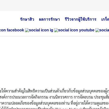
รักษาสิว
ผลการรักษา
รีวิวจากผู้ใช้บริการ
เกร็
ห้ความสำคัญในสิทธิความเป็นส่วนตัวเกี่ยวกับข้อมูลส่วนบุคคลของผู้เข้
สงค์การประมวลการจัดกิจกรรม งานนิทรรศการ การจัดอบรม ประชุมสั
ามปลอดภัยของข้อมูลส่วนบุคคลของท่าน ที่อยู่ภายใต้ความดูแลของบริษั