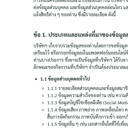
การที่มั่นคงปลอดภัยและน่าเชื่อถือในการนี้ บริษัทฯ
ต่อข้อมูลส่วนบุคคล และข้อมูลส่วนบุคคลอ่อนไหว แล
แจ้งสิทธิต่าง ๆ ของท่าน ซึ่งมีรายละเอียด ดังนี้
ข้อ 1. ประเภทและแหล่งที่มาของข้อมูล
บริษัทฯ เก็บรวบรวมข้อมูลของท่านโดยการขอข้อมูลจา
เตรียมไว้ หรือกรอกข้อมูลลงในแพลตฟอร์มออนไลน์ที
ท่านบางประการ ซึ่งอาจเป็นข้อมูลที่บริษัทฯ ได้รับจ
ลักษณะของกิจกรรมที่บริษัทฯ จำเป็นต้องประมวลผ
1.1 ข้อมูลส่วนบุคคลทั่วไป
1.1.1 รายละเอียดส่วนบุคคลและข้อมูลสมาชิก เ
1.1.2 ข้อมูลความสำเร็จของท่าน เช่น ความค
1.1.3 ข้อมูลบัญชีโซเชียลมีเดีย (Social Med
1.1.4 ข้อมูลเสียง ภาพถ่าย ภาพเคลื่อนไหว
สิ้นการจัดกิจกรรม ภาพบันทึกการเข้า-ออกบร
1.1.5 ข้อมูลอื่น ๆ เช่น เอกสารอื่นใดที่ใช้