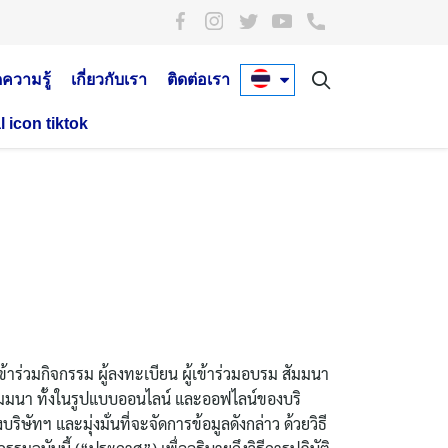
ดความรู้
เกี่ยวกับเรา
ติดต่อเรา
าร่วมกิจกรรม ผู้ลงทะเบียน ผู้เข้าร่วมอบรม สัมมนา
มมนา ทั้งในรูปแบบออนไลน์ และออฟไลน์ของบริ
ทฯ และมุ่งมั่นที่จะจัดการข้อมูลดังกล่าว ด้วยวิธี