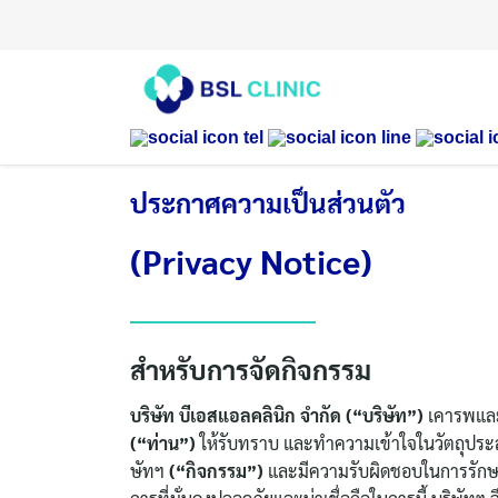
Skip
to
content
ประกาศความเป็นส่วนตัว
(Privacy Notice)
สำหรับการจัดกิจกรรม
บริษัท บีเอสแอลคลินิก จำกัด (“บริษัท”)
เคารพและใ
(“ท่าน”)
ให้รับทราบ และทำความเข้าใจในวัตถุประ
ษัทฯ
(“กิจกรรม”)
และมีความรับผิดชอบในการรักษาคว