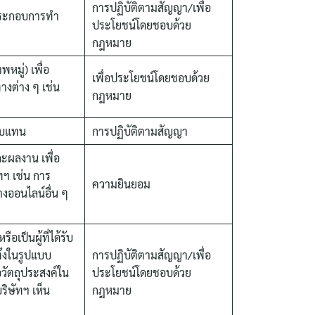
การปฏิบัติตามสัญญา/เพื่อ
 ประกอบการทำ
ประโยชน์โดยชอบด้วย
กฎหมาย
มู่) เพื่อ
เพื่อประโยชน์โดยชอบด้วย
างต่าง ๆ เช่น
กฎหมาย
ตอบแทน
การปฏิบัติตามสัญญา
ะผลงาน เพื่อ
ฯ เช่น การ
ความยินยอม
างออนไลน์อื่น ๆ
เป็นผู้ที่ได้รับ
ั้งในรูปแบบ
การปฏิบัติตามสัญญา/เพื่อ
อวัตถุประสงค์ใน
ประโยชน์โดยชอบด้วย
ริษัทฯ เห็น
กฎหมาย