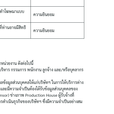
พื่อทำโฆษณาแบบ
ความยินยอม
่ท่านอาจมีสิทธิ
ความยินยอม
น่วยงาน ดังต่อไปนี้
ผู้บริหาร กรรมการ พนักงาน ลูกจ้าง และ/หรือบุคลากร
ลข้อมูลส่วนบุคคลให้แก่บริษัทฯ ในการให้บริการต่าง
นี้ และมีความจำเป็นต้องได้รับข้อมูลส่วนบุคคลของ
sor) ช่างภาพ Production House ผู้รับจ้างที่
บการดำเนินธุรกิจของบริษัทฯ ซึ่งมีความจำเป็นอย่างสม