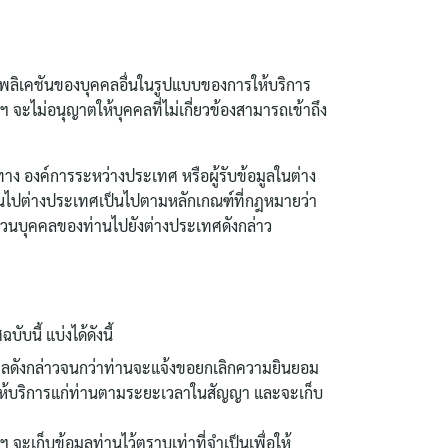
ปพลิเคชันของบุคคลอื่นในรูปแบบของการให้บริการ
ไม่อนุญาตให้บุคคลที่ไม่เกี่ยวข้องสามารถเข้าถึง
าง องค์การระหว่างประเทศ หรือผู้รับข้อมูลในต่าง
่านไปต่างประเทศเป็นไปตามหลักเกณฑ์ที่กฎหมายว่า
่วนบุคคลของท่านไปยังต่างประเทศดังกล่าว
นี้ แบ่งได้ดังนี้
คลดังกล่าวจนกว่าท่านจะแจ้งขอยกเลิกความยินยอม
พื่อให้บริการแก่ท่านตามระยะเวลาในสัญญา และจะเก็บ
 จะเก็บข้อมูลท่านไว้ตราบเท่าที่จำเป็นเพื่อให้