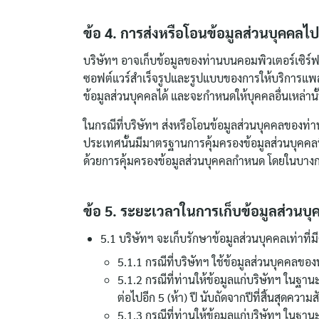
ข้อ 4. การส่งหรือโอนข้อมูลส่วนบุคคลไ
บริษัทฯ อาจเก็บข้อมูลของท่านบนคอมพิวเตอร์เซิร์
ซอฟต์แวร์สำเร็จรูปและรูปแบบของการให้บริการแพลต
ข้อมูลส่วนบุคคลได้ และจะกำหนดให้บุคคลอื่นเหล่า
ในกรณีที่บริษัทฯ ส่งหรือโอนข้อมูลส่วนบุคคลของท่
ประเทศนั้นมีมาตรฐานการคุ้มครองข้อมูลส่วนบุคคลท
ด้วยการคุ้มครองข้อมูลส่วนบุคคลกำหนด โดยในบางก
ข้อ 5. ระยะเวลาในการเก็บข้อมูลส่วนบุ
5.1 บริษัทฯ จะเก็บรักษาข้อมูลส่วนบุคคลเท่าที่
5.1.1 กรณีที่บริษัทฯ ใช้ข้อมูลส่วนบุคค
5.1.2 กรณีที่ท่านให้ข้อมูลแก่บริษัทฯ ในฐา
ต่อไปอีก 5 (ห้า) ปี นับถัดจากปีที่สิ้นสุดความ
5.1.3 กรณีที่ท่านให้ข้อมูลแก่บริษัทฯ ในฐานะ