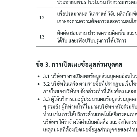
ประชาสัมพันธ์ โปรโมชั่น กิจกรรมการตลาด
เพื่อประมวลผล วิเคราะห์ วิจัย ผลิตภั
12
เจาะจงตามความต้องการและความสนใจ
ติดต่อ สอบถาม สำรวจความคิดเห็น และปร
13
ได้รับ และเพื่อปรับปรุงการให้บริการ
ข้อ 3. การเปิดเผยข้อมูลส่วนบุคคล
3.1 บริษัทฯ อาจเปิดเผยข้อมูลส่วนบุคคลอ่อนไ
3.2 บริษัทในเครือ ตามรายชื่อที่ปรากฏบนเว็บไซต
ภายในของบริษัทฯ ดังกล่าวเท่าที่เกี่ยวข้อง แ
3.3 ผู้ให้บริการและผู้ประมวลผลข้อมูลส่วนบุคค
ๆ รวมถึง ผู้ที่ทำหน้าที่ในนามบริษัทฯ หรือร่วมก
ท่าน เช่น การให้บริการด้านเทคโนโลยีสารสนเทศ ธ
บริษัทฯ ได้ว่าจ้างให้ดำเนินผลิตสื่อ และจัดกิจก
เหตุสมผลที่ต้องเปิดเผยข้อมูลส่วนบุคคลของท่าน