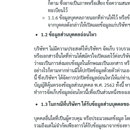
ก็ตาม ซึ่งอาจเป็นภาพหรือเสียง ข้อความสนท
ทะเบียนไว้
1.1.6 ข้อมูลบุคคลภายนอกที่ท่านให้ไว้ หรือข
จากบุคคลดังกล่าวให้เปิดเผยข้อมูลแก่บริษัท
1.2 ข้อมูลส่วนบุคคลอ่อนไหว
บริษัทฯ ไม่มีความประสงค์ให้บริษัทฯ จัดเก็บ รวบ
หรือเอกสารอื่นใดที่ท่านได้สมัครใจเปิดเผยไว้ต่อบริษ
ว่าจะเป็นการส่งมอบข้อมูลในลักษณะเป็นเอกสาร หรือสื
อย่างไรก็ตามหากท่านมิได้ปกปิดข้อมูลด้วยตัวท่านเอง
นี้ ซึ่งบริษัทฯ ได้จัดการปกปิดข้อมูลอ่อนไหวให้แ
บัญญัติคุ้มครองข้อมูลส่วนบุคคล พ.ศ. 2562 ทั้งนี้ 
ทำการจัดเก็บข้อมูลอ่อนไหวนี้เพื่อเป็นส่วนหนึ่งของ
1.3 ในกรณีที่บริษัทฯ ได้รับข้อมูลส่วนบุคคล
บุคคลอื่นใดที่เป็นผู้ควบคุม หรือประมวลผลข้อมูล โดย
รวมถึงแต่ไม่จำกัดเพียงการได้รับข้อมูลมาจากช่องทาง 