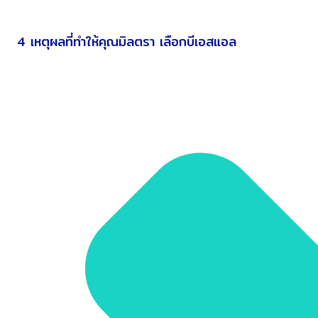
4 เหตุผลที่ทำให้คุณมิลตรา เลือกบีเอสแอล