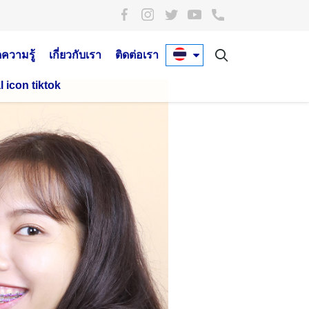
ดความรู้
เกี่ยวกับเรา
ติดต่อเรา