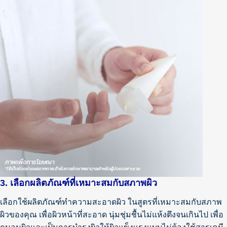
3. เลือกผลิตภัณฑ์ที่เหมาะสมกับสภาพผิว
เลือกใช้ผลิตภัณฑ์ทำความสะอาดผิว ในสูตรที่เหมาะสมกับสภาพ
ผิวของคุณ เพื่อผิวหน้าที่สะอาด นุ่มชุ่มชื้นไม่แห้งตึงจนเกินไป เพื่อ