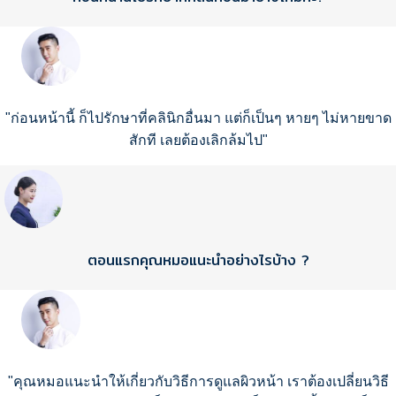
"ก่อนหน้านี้ ก็ไปรักษาที่คลินิกอื่นมา แต่ก็เป็นๆ หายๆ ไม่หายขาด
สักที เลยต้องเลิกล้มไป"
ตอนแรกคุณหมอแนะนำอย่างไรบ้าง ?
"คุณหมอแนะนำให้เกี่ยวกับวิธีการดูแลผิวหน้า เราต้องเปลี่ยนวิธี