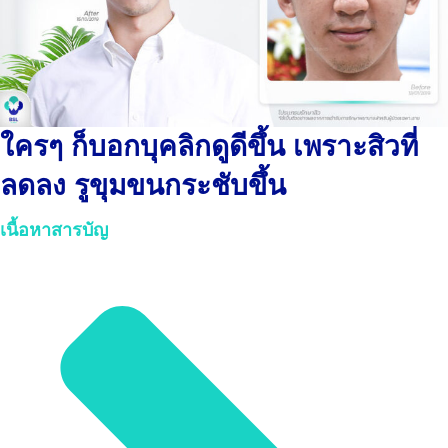
ใครๆ ก็บอกบุคลิกดูดีขึ้น เพราะสิวที่
ลดลง รูขุมขนกระชับขึ้น
เนื้อหาสารบัญ