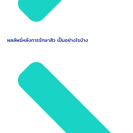
ผลลัพธ์หลังการรักษาสิว เป็นอย่างไรบ้าง