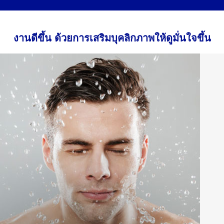
งานดีขึ้น ด้วยการเสริมบุคลิกภาพให้ดูมั่นใจขึ้น