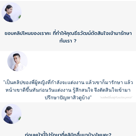
ชอบคลิปไหนของเราคะ ที่ทำให้คุณธีธวัฒน์ตัดสินใจเข้ามารักษา
กับเรา ?
"เป็นคลิปของพี่ผู้หญิงที่กำลังจะแต่งงาน แล้วเขาก็มารักษา แล้ว
หน้าเขาดีขึ้นทันก่อนวันแต่งงาน รู้สึกสนใจ จึงตัดสินใจเข้ามา
ปรึกษาปัญหาสิวดูบ้าง"
"ผลลัพธ์ขึ้นอยู่กับแต่ละบุคคล"
ก่อนหน้านี้ไปรักษาที่คลินิกอื่นมาบ้างไหมคะ?