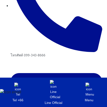
โทรศัพท์ 099-343-8666
Tel +66
Menu
Line Official