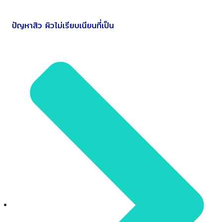
ปัญหาสิว ผิวไม่เรียบเนียนที่เป็น