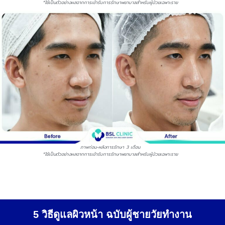
*ใช้เป็นตัวอย่างผลจากการเข้ารับการรักษาพยาบาลสำหรับผู้ป่วยเฉพาะราย
ภาพก่อน-หลังการรักษา 3 เดือน
*ใช้เป็นตัวอย่างผลจากการเข้ารับการรักษาพยาบาลสำหรับผู้ป่วยเฉพาะราย
5 วิธีดูแลผิวหน้า ฉบับผู้ชายวัยทำงาน