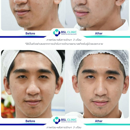
ภาพก่อน-หลังการรักษา 3 เดือน
*ใช้เป็นตัวอย่างผลจากการเข้ารับการรักษาพยาบาลสำหรับผู้ป่วยเฉพาะราย
ภาพก่อน-หลังการรักษา 3 เดือน