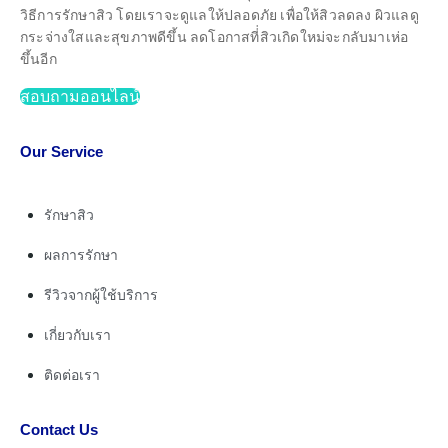
วิธีการรักษาสิว โดยเราจะดูแลให้ปลอดภัย เพื่อให้สิวลดลง ผิวแลดู
กระจ่างใสและสุขภาพดีขึ้น ลดโอกาสที่่สิวเกิดใหม่จะกลับมาเห่อ
ขึ้นอีก
สอบถามออนไลน์
Our Service
รักษาสิว
ผลการรักษา
รีวิวจากผู้ใช้บริการ
เกี่ยวกับเรา
ติดต่อเรา
Contact Us