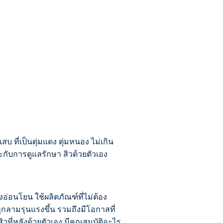
เสบ ที่เป็นตุ่มแดง ตุ่มหนอง ไม่เกิน
ะกับการดูแลรักษา สิวด้วยตัวเอง
อ่อนโยน ใช้ผลิตภัณฑ์ที่ไม่ต้อง
กลามรุนแรงขึ้น รวมถึงมีโอกาสที่
วที่หลังด้วยตัวเอง มีคุณสมบัติอะไร