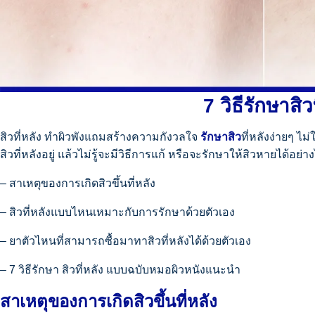
7 วิธีรักษาส
สิวที่หลัง ทำผิวพังแถมสร้างความกังวลใจ
รักษาสิว
ที่หลังง่ายๆ ไ
สิวที่หลังอยู่ แล้วไม่รู้จะมีวิธีการแก้ หรือจะรักษาให้สิวหายได้อ
– สาเหตุของการเกิดสิวขึ้นที่หลัง
– สิวที่หลังแบบไหนเหมาะกับการรักษาด้วยตัวเอง
– ยาตัวไหนที่สามารถซื้อมาทาสิวที่หลังได้ด้วยตัวเอง
– 7 วิธีรักษา สิวที่หลัง แบบฉบับหมอผิวหนังแนะนำ
สาเหตุของการเกิดสิวขึ้นที่หลัง