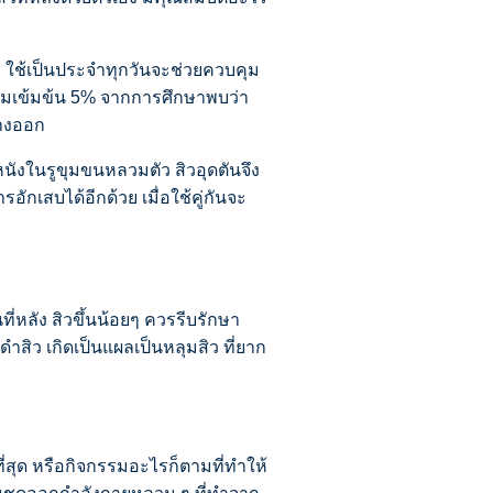
ว
ใช้เป็นประจำทุกวันจะช่วยควบคุม
ความเข้มข้น 5% จากการศึกษาพบว่า
้างออก
นังในรูขุมขนหลวมตัว สิวอุดตันจึง
อักเสบได้อีกด้วย เมื่อใช้คู่กันจะ
ที่หลัง สิวขึ้นน้อยๆ ควรรีบรักษา
ำสิว เกิดเป็นแผลเป็นหลุมสิว ที่ยาก
ที่สุด หรือกิจกรรมอะไรก็ตามที่ทำให้