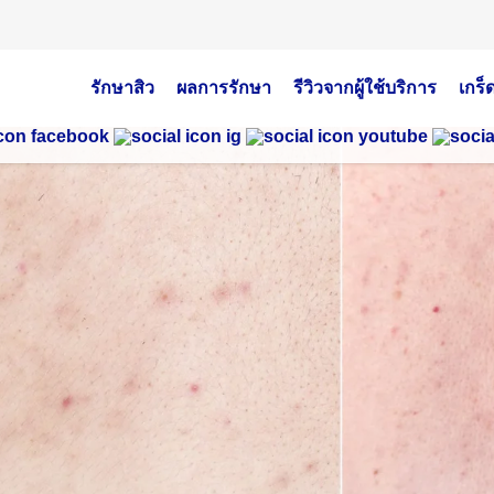
รักษาสิว
ผลการรักษา
รีวิวจากผู้ใช้บริการ
เกร็