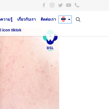
ดความรู้
เกี่ยวกับเรา
ติดต่อเรา